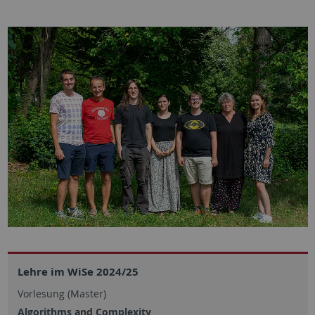
Lehre im WiSe 2024/25
Vorlesung (Master)
Algorithms and Complexity