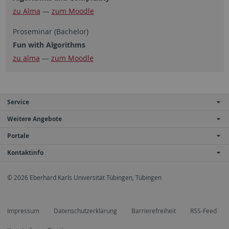
zu Alma
—
zum Moodle
Proseminar (Bachelor)
Fun with Algorithms
zu alma
—
zum Moodle
Service
Weitere Angebote
Portale
Kontaktinfo
© 2026 Eberhard Karls Universität Tübingen, Tübingen
Impressum
Datenschutzerklärung
Barrierefreiheit
RSS-Feed